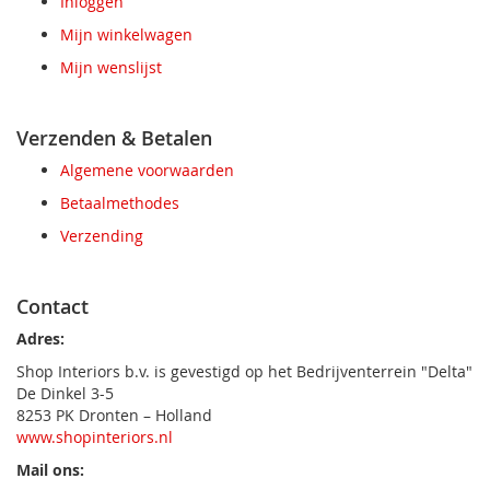
Inloggen
Mijn winkelwagen
Mijn wenslijst
Verzenden & Betalen
Algemene voorwaarden
Betaalmethodes
Verzending
Contact
Adres:
Shop Interiors b.v. is gevestigd op het Bedrijventerrein "Delta"
De Dinkel 3-5
8253 PK Dronten – Holland
www.shopinteriors.nl
Mail ons: