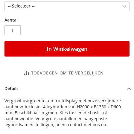
Aantal
In Winkelwagen
TOEVOEGEN OM TE VERGELIJKEN
Details
Vergroot uw groente- en fruitdisplay met onze verrijdbare
aanbouw, inclusief 4 legborden van H2000 x B1350 x D600
mm. Beschikbaar in groen. Kies tussen de basis- of
aanbouwoptie. Voor grote aantallen en aangepaste
legbordsamenstellingen, neem contact met ons op.