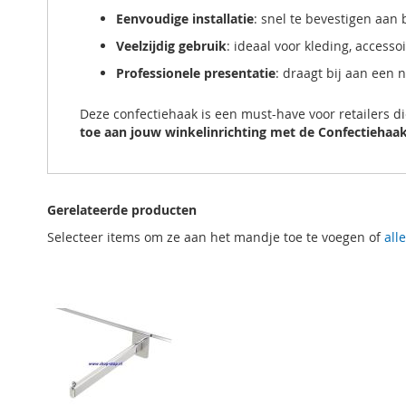
Eenvoudige installatie
: snel te bevestigen aan
Veelzijdig gebruik
: ideaal voor kleding, accesso
Professionele presentatie
: draagt bij aan een 
Deze confectiehaak is een must-have voor retailers 
toe aan jouw winkelinrichting met de Confectiehaa
Gerelateerde producten
Selecteer items om ze aan het mandje toe te voegen of
all