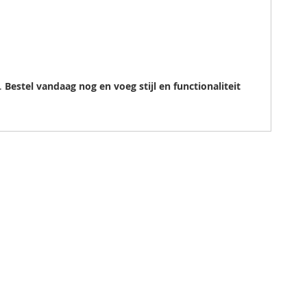
g.
Bestel vandaag nog en voeg stijl en functionaliteit